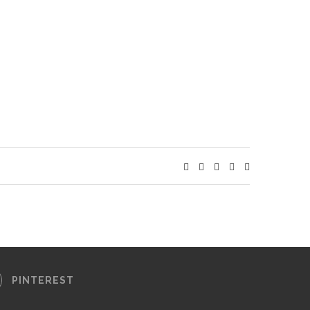
PINTEREST