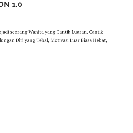
N 1.0
jadi seorang Wanita yang Cantik Luaran, Cantik
ungan Diri yang Tebal, Motivasi Luar Biasa Hebat,