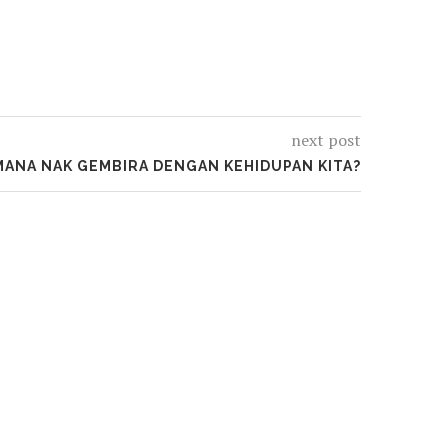
next post
ANA NAK GEMBIRA DENGAN KEHIDUPAN KITA?