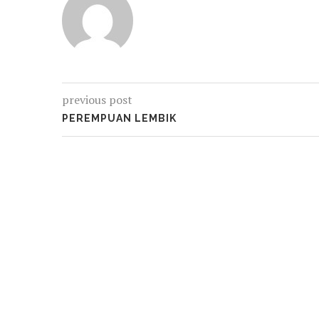
previous post
PEREMPUAN LEMBIK