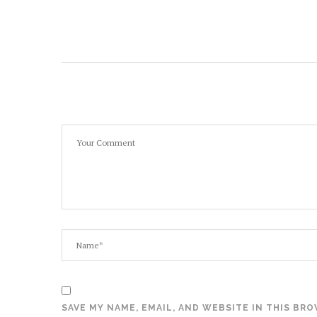
SAVE MY NAME, EMAIL, AND WEBSITE IN THIS BR