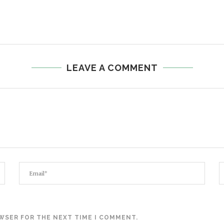
LEAVE A COMMENT
OWSER FOR THE NEXT TIME I COMMENT.