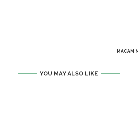
MACAM M
YOU MAY ALSO LIKE